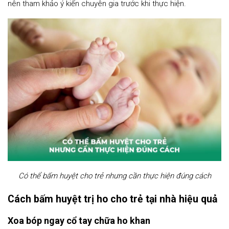
nên tham khảo ý kiến chuyên gia trước khi thực hiện.
Có thể bấm huyệt cho trẻ nhưng cần thực hiện đúng cách
Cách bấm huyệt trị ho cho trẻ tại nhà hiệu quả
Xoa bóp ngay cổ tay chữa ho khan