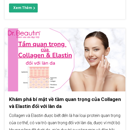
Xem Thêm
Khám phá bí mật về tầm quan trọng của Collagen
và Elastin đối với làn da
Collagen và Elastin được biết đến là hai loại protein quan trọng
của cơ thể, có vai trò quan trọng đối với làn da, được ví một bộ