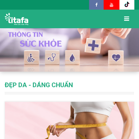
ĐẸP DA - DÁNG CHUẨN