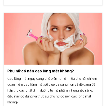
Phụ nữ có nên cạo lông mặt không?
Cạo lông mặt ngày càng phổ biến hơn ở nhiều phụ nữ, chị em
quan niệm cạo lông mặt sẽ giúp da sáng hơn và dễ dàng để
hấp thu các chất dinh dưỡng từ mỹ phẩm, nhưng liệu rằng,
điều này có đúng và thực sự phụ nữ có nên cạo lông mặt
không?