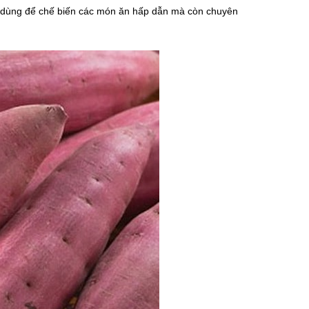
hỉ dùng để chế biến các món ăn hấp dẫn mà còn chuyên