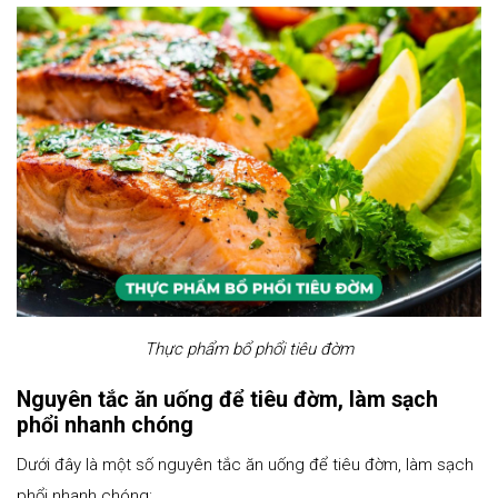
Thực phẩm bổ phổi tiêu đờm
Nguyên tắc ăn uống để tiêu đờm, làm sạch
phổi nhanh chóng
Dưới đây là một số nguyên tắc ăn uống để tiêu đờm, làm sạch
phổi nhanh chóng: