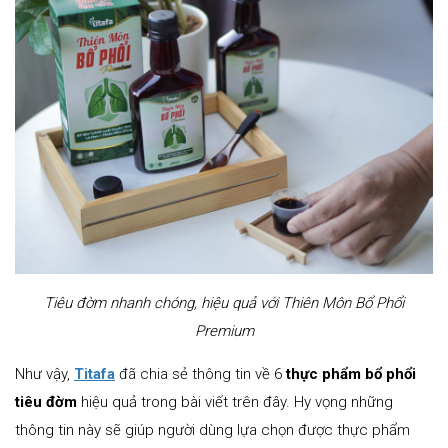
Tiêu đờm nhanh chóng, hiệu quả với Thiên Môn Bổ Phổi
Premium
Như vậy,
Titafa
đã chia sẻ thông tin về 6
thực phẩm bổ phổi
tiêu đờm
hiệu quả trong bài viết trên đây. Hy vọng những
thông tin này sẽ giúp người dùng lựa chọn được thực phẩm