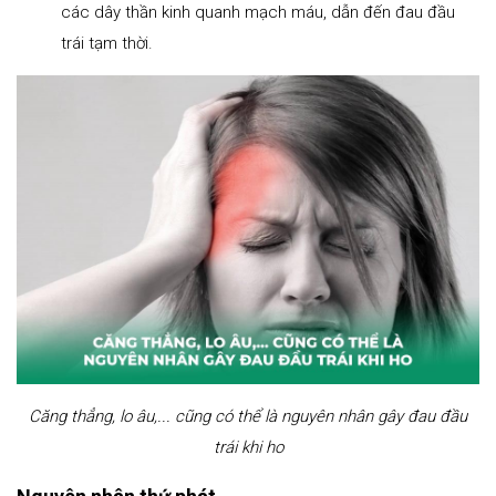
các dây thần kinh quanh mạch máu, dẫn đến đau đầu
trái tạm thời.
Căng thẳng, lo âu,... cũng có thể là nguyên nhân gây đau đầu
trái khi ho