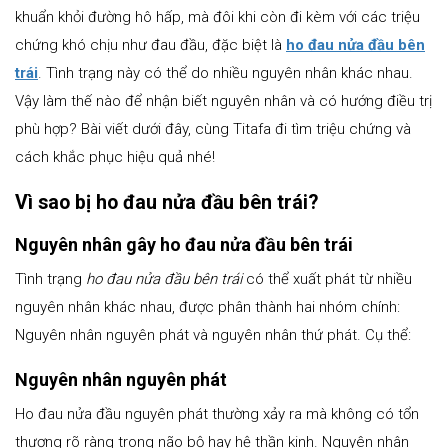
khuẩn khỏi đường hô hấp, mà đôi khi còn đi kèm với các triệu
chứng khó chịu như đau đầu, đặc biệt là
ho đau nửa đầu bên
trái
. Tình trạng này có thể do nhiều nguyên nhân khác nhau.
Vậy làm thế nào để nhận biết nguyên nhân và có hướng điều trị
phù hợp? Bài viết dưới đây, cùng Titafa đi tìm triệu chứng và
cách khắc phục hiệu quả nhé!
Vì sao bị ho đau nửa đầu bên trái?
Nguyên nhân gây ho đau nửa đầu bên trái
Tình trạng
ho đau nửa đầu bên trái
có thể xuất phát từ nhiều
nguyên nhân khác nhau, được phân thành hai nhóm chính:
Nguyên nhân nguyên phát và nguyên nhân thứ phát. Cụ thể:
Nguyên nhân nguyên phát
Ho đau nửa đầu nguyên phát thường xảy ra mà không có tổn
thương rõ ràng trong não bộ hay hệ thần kinh. Nguyên nhân