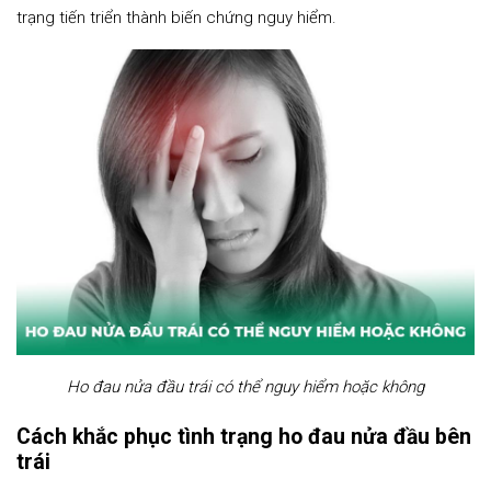
trạng tiến triển thành biến chứng nguy hiểm.
Ho đau nửa đầu trái có thể nguy hiểm hoặc không
Cách khắc phục tình trạng ho đau nửa đầu bên
trái