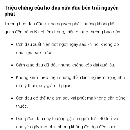
Triệu chứng của ho đau nửa đầu bên trái nguyên
phát
Trường hợp đau đầu khi ho nguyên phát thường không liên
quan đến bệnh lý nghiêm trọng, triệu chứng thường bao gồm:
Cơn đau xuất hiện đột ngột ngay sau khi ho, không có
dấu hiệu báo trước.
Cảm giác đau dữ dội, nhưng không kéo dài quá lâu.
Không kèm theo triệu chứng thần kinh nghiêm trọng như
mất ý thức, suy giảm thị giác…
Cơn đau có thể tự giảm sau vài phút mà không cần dùng
thuốc.
Dạng đau đầu này thường gặp ở người trên 40 tuổi và
chủ yếu gây khó chịu nhưng không đe dọa đến sức