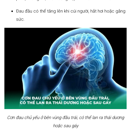
Đau đầu có thể tăng lên khi cúi người, hắt hơi hoặc gắng
sức.
Cơn đau chủ yếu ở bên vùng đầu trái, có thể lan ra thái dương
hoặc sau gáy