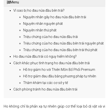
Menu
Vì sao bị ho đau nửa đầu bên trái?
Nguyên nhân gây ho đau nửa đầu bên trái
Nguyên nhân nguyên phát
Nguyên nhân thứ phát
Triệu chứng của ho đau nửa đầu trái
Triệu chứng của ho đau nửa đầu bên trái nguyên phát
Triệu chứng của ho đau nửa đầu bên trái thứ phát
Ho đau nửa đầu trái có nguy hiểm không?
Cách khắc phục tình trạng ho đau nửa đầu bên trái
Hỗ trợ giảm ho với Thiên Môn Bổ Phổi Premium
Hỗ trợ giảm đau đầu bằng phương pháp tự nhiên
Thăm khám tại các cơ sở y tế
Cách phòng tránh ho đau nửa đầu bên trái
Ho không chỉ là phản xạ tự nhiên giúp cơ thể loại bỏ dị vật và vi