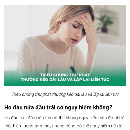
Triệu chứng thứ phát thường kéo dài lâu và lặp lại liên tục
Ho đau nửa đầu trái có nguy hiểm không?
Ho đau nửa đầu bên trái có thể không nguy hiểm nếu đó chỉ là
một hiện tượng tạm thời, nhưng cũng có thể nguy hiểm nếu là