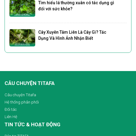
Tìm hiểu lá thường xuân có tác dụng gì
đối với sức khỏe?
Cây Xuyên Tâm Liên Là Cây Gì? Tác
Dụng Và Hình Ảnh Nhận Biết
CÂU CHUYỆN TITAFA
Câu chuyện Titafa
Hệ thống phân phối
Đối tác
Liên Hệ
TIN TỨC & HOẠT ĐỘNG