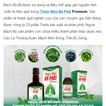
Bách Bộ đã được sử dụng và điều chế giúp giữ nguyên tính
chất và hiệu quả trong
Thiên Môn Bổ Phổi
Premium
. Sản
phẩm là thành quả nghiên cứu của các chuyên gia, hiện đang
được công ty Cổ phần Titafa sản xuất và phân phối. Ngoài
Bách Bộ, sản phẩm còn chứa nhiều thành phần thảo dược như
Cao Lá Thường Xuân, Mạch Môn Đông, Trần Bì, Gừng,...