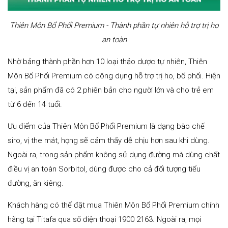
Thiên Môn Bổ Phổi Premium - Thành phần tự nhiên hỗ trợ trị ho
an toàn
Nhờ bảng thành phần hơn 10 loại thảo dược tự nhiên, Thiên
Môn Bổ Phổi Premium có công dụng hỗ trợ trị ho, bổ phổi. Hiện
tại, sản phẩm đã có 2 phiên bản cho người lớn và cho trẻ em
từ 6 đến 14 tuổi.
Ưu điểm của Thiên Môn Bổ Phổi Premium là dạng bào chế
siro, vị the mát, họng sẽ cảm thấy dễ chịu hơn sau khi dùng.
Ngoài ra, trong sản phẩm không sử dụng đường mà dùng chất
điều vị an toàn Sorbitol, dùng được cho cả đối tượng tiểu
đường, ăn kiêng.
Khách hàng có thể đặt mua Thiên Môn Bổ Phổi Premium chính
hãng tại Titafa qua số điện thoại 1900 2163. Ngoài ra, mọi