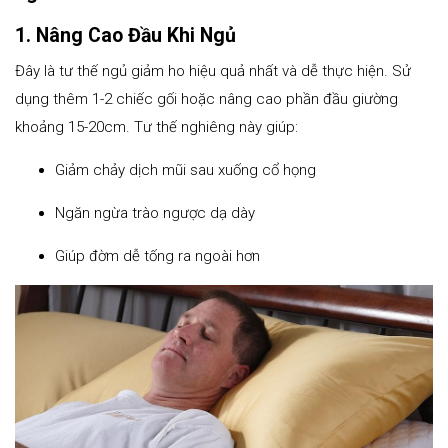
1. Nâng Cao Đầu Khi Ngủ
Đây là tư thế ngủ giảm ho hiệu quả nhất và dễ thực hiện. Sử
dụng thêm 1-2 chiếc gối hoặc nâng cao phần đầu giường
khoảng 15-20cm. Tư thế nghiêng này giúp:
Giảm chảy dịch mũi sau xuống cổ họng
Ngăn ngừa trào ngược dạ dày
Giúp đờm dễ tống ra ngoài hơn