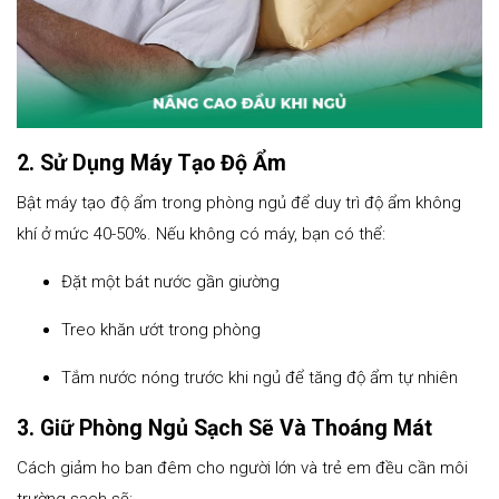
2. Sử Dụng Máy Tạo Độ Ẩm
Bật máy tạo độ ẩm trong phòng ngủ để duy trì độ ẩm không
khí ở mức 40-50%. Nếu không có máy, bạn có thể:
Đặt một bát nước gần giường
Treo khăn ướt trong phòng
Tắm nước nóng trước khi ngủ để tăng độ ẩm tự nhiên
3. Giữ Phòng Ngủ Sạch Sẽ Và Thoáng Mát
Cách giảm ho ban đêm cho người lớn và trẻ em đều cần môi