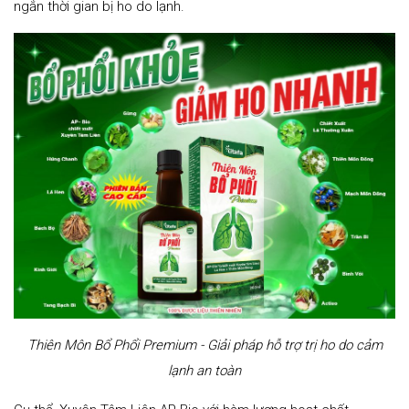
ngắn thời gian bị ho do lạnh.
Thiên Môn Bổ Phổi Premium - Giải pháp hỗ trợ trị ho do cảm
lạnh an toàn