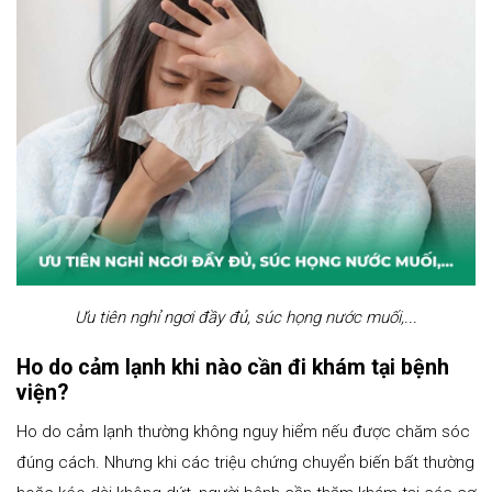
Ưu tiên nghỉ ngơi đầy đủ, súc họng nước muối,...
Ho do cảm lạnh khi nào cần đi khám tại bệnh
viện?
Ho do cảm lạnh thường không nguy hiểm nếu được chăm sóc
đúng cách. Nhưng khi các triệu chứng chuyển biến bất thường