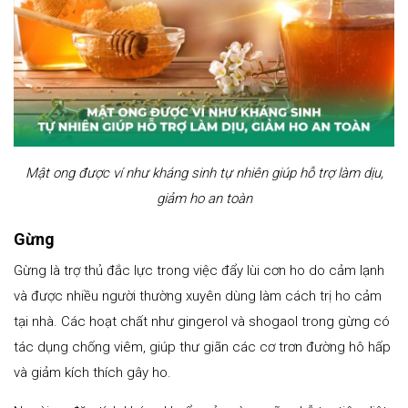
Mật ong được ví như kháng sinh tự nhiên giúp hỗ trợ làm dịu,
giảm ho an toàn
Gừng
Gừng là trợ thủ đắc lực trong việc đẩy lùi cơn ho do cảm lạnh
và được nhiều người thường xuyên dùng làm cách trị ho cảm
tại nhà. Các hoạt chất như gingerol và shogaol trong gừng có
tác dụng chống viêm, giúp thư giãn các cơ trơn đường hô hấp
và giảm kích thích gây ho.