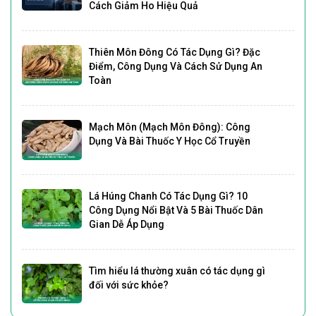
Cách Giảm Ho Hiệu Quả
Thiên Môn Đông Có Tác Dụng Gì? Đặc
Điểm, Công Dụng Và Cách Sử Dụng An
Toàn
Mạch Môn (Mạch Môn Đông): Công
Dụng Và Bài Thuốc Y Học Cổ Truyền
Lá Húng Chanh Có Tác Dụng Gì? 10
Công Dụng Nổi Bật Và 5 Bài Thuốc Dân
Gian Dễ Áp Dụng
Tìm hiểu lá thường xuân có tác dụng gì
đối với sức khỏe?