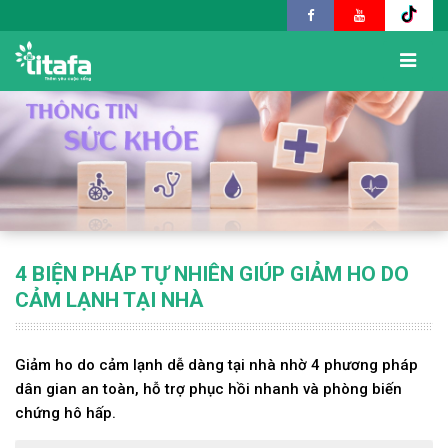
4 BIỆN PHÁP TỰ NHIÊN GIÚP GIẢM HO DO
CẢM LẠNH TẠI NHÀ
Giảm ho do cảm lạnh dễ dàng tại nhà nhờ 4 phương pháp
dân gian an toàn, hỗ trợ phục hồi nhanh và phòng biến
chứng hô hấp.