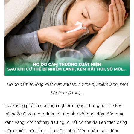
Ho do cảm thường xuất hiện sau khi cơ thể bị nhiễm lạnh, kèm
hắt hơi, sổ mũi,...
Tuy không phải là dấu hiệu nghiêm trọng, nhưng nếu ho kéo
dài hoặc đi kèm các triệu chứng như sốt cao, đờm đặc màu
xanh vàng, khó thở hay đau ngực, rất có thể đã tiến triển sang
viêm nhiễm nặng hơn như viêm phổi. Việc chăm sóc đúng