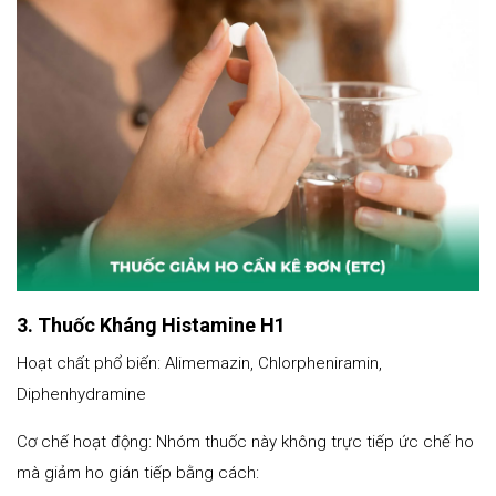
3. Thuốc Kháng Histamine H1
Hoạt chất phổ biến: Alimemazin, Chlorpheniramin,
Diphenhydramine
Cơ chế hoạt động: Nhóm thuốc này không trực tiếp ức chế ho
mà giảm ho gián tiếp bằng cách: