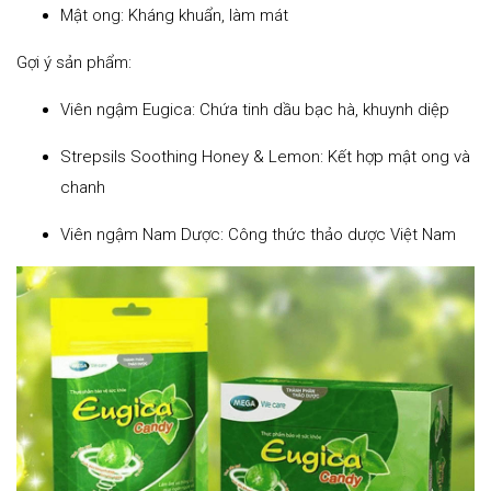
Mật ong: Kháng khuẩn, làm mát
Gợi ý sản phẩm:
Viên ngậm Eugica: Chứa tinh dầu bạc hà, khuynh diệp
Strepsils Soothing Honey & Lemon: Kết hợp mật ong và
chanh
Viên ngậm Nam Dược: Công thức thảo dược Việt Nam