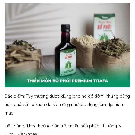
Đặc điểm: Tuy thường được dùng cho ho có đờm, nhưng cũng
hiệu quả với ho khan do kích ứng nhờ tác dụng làm dịu niêm
mạc.
Liều dùng: Theo hướng dẫn trên nhãn sản phẩm, thường 5-
15ml, 3 lần/ngày.