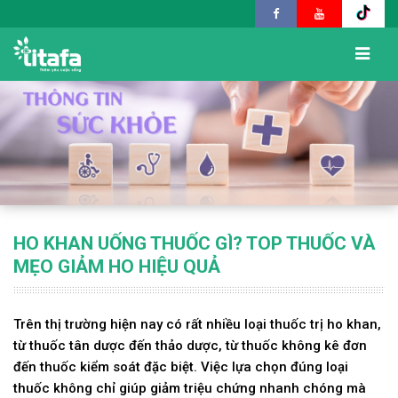
HO KHAN UỐNG THUỐC GÌ? TOP THUỐC VÀ
MẸO GIẢM HO HIỆU QUẢ
Trên thị trường hiện nay có rất nhiều loại thuốc trị ho khan,
từ thuốc tân dược đến thảo dược, từ thuốc không kê đơn
đến thuốc kiểm soát đặc biệt. Việc lựa chọn đúng loại
thuốc không chỉ giúp giảm triệu chứng nhanh chóng mà