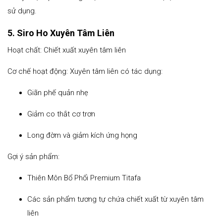
sử dụng.
5. Siro Ho Xuyên Tâm Liên
Hoạt chất: Chiết xuất xuyên tâm liên
Cơ chế hoạt động: Xuyên tâm liên có tác dụng:
Giãn phế quản nhẹ
Giảm co thắt cơ trơn
Long đờm và giảm kích ứng họng
Gợi ý sản phẩm:
Thiên Môn Bổ Phổi Premium Titafa
Các sản phẩm tương tự chứa chiết xuất từ xuyên tâm
liên