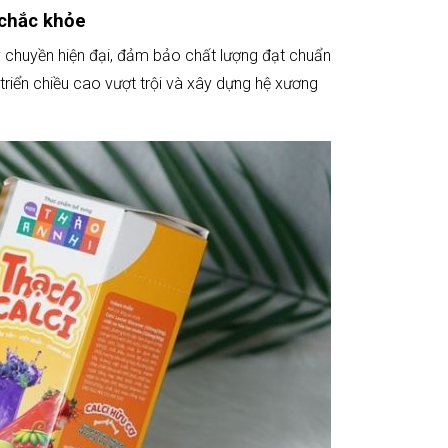
 chắc khỏe
 chuyền hiện đại, đảm bảo chất lượng đạt chuẩn
 triển chiều cao vượt trội và xây dựng hệ xương