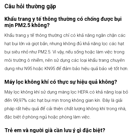
Câu hỏi thường gặp
Khẩu trang y tế thông thường có chống được bụi
mịn PM2.5 không?
Khẩu trang y tế thông thường chỉ có khả năng ngăn chặn các
hạt bụi lớn và giọt bắn, nhưng không đủ khả năng lọc các hạt
bụi siêu nhỏ như PM2.5. Vì vậy, nếu sống hoặc làm việc trong
môi trường ô nhiễm, nên sử dụng các loại khẩu trang chuyên
dụng như N95 hoặc KN95 để đảm bảo hiệu quả bảo vệ tốt hơn.
Máy lọc không khí có thực sự hiệu quả không?
Máy lọc không khí sử dụng màng lọc HEPA có khả năng loại bỏ
đến 99,97% các hạt bụi mịn trong không gian kín. Đây là giải
pháp rất hiệu quả để cải thiện chất lượng không khí trong nhà,
đặc biệt ở phòng ngủ hoặc phòng làm việc.
Trẻ em và người già cần lưu ý gì đặc biệt?