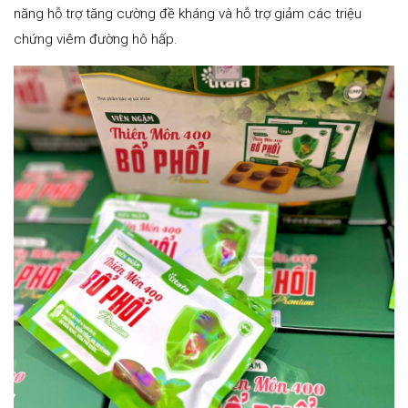
năng hỗ trợ tăng cường đề kháng và hỗ trợ giảm các triệu
chứng viêm đường hô hấp.