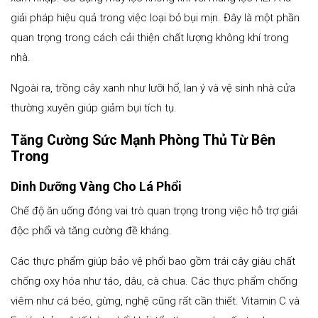
giải pháp hiệu quả trong việc loại bỏ bụi mịn. Đây là một phần
quan trọng trong cách cải thiện chất lượng không khí trong
nhà.
Ngoài ra, trồng cây xanh như lưỡi hổ, lan ý và vệ sinh nhà cửa
thường xuyên giúp giảm bụi tích tụ.
Tăng Cường Sức Mạnh Phòng Thủ Từ Bên
Trong
Dinh Dưỡng Vàng Cho Lá Phổi
Chế độ ăn uống đóng vai trò quan trọng trong việc hỗ trợ giải
độc phổi và tăng cường đề kháng.
Các thực phẩm giúp bảo vệ phổi bao gồm trái cây giàu chất
chống oxy hóa như táo, dâu, cà chua. Các thực phẩm chống
viêm như cá béo, gừng, nghệ cũng rất cần thiết. Vitamin C và