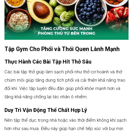
Tập Gym Cho Phổi và Thói Quen Lành Mạnh
Thực Hành Các Bài Tập Hít Thở Sâu
Các bài tập thở giúp làm sạch phổi như thở cơ hoành và thở
chúm môi giúp tăng dung tích phổi và cải thiện khả năng trao
đổi khí. Việc tập luyện đều đặn giúp phổi khỏe mạnh hơn và
tăng khả năng chống lại tác nhân ô nhiễm.
Duy Trì Vận Động Thể Chất Hợp Lý
Nên tập thể dục trong nhà hoặc vào thời điểm không khí sạch
hơn như sau mưa. Điều này giúp hạn chế tiếp xúc với bụi mịn