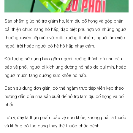
Sản phẩm giúp hỗ trợ giảm ho, làm dịu cổ họng và góp phần
cải thiện chức năng hô hấp, đặc biệt phù hợp với những người
thường xuyên tiếp xúc với môi trường ô nhiễm, người làm việc
ngoài trời hoặc người có hệ hô hấp nhạy cảm.
Đối tượng sử dụng bao gồm người trưởng thành có nhu cầu
bảo vệ phổi, người bị kích ứng đường hô hấp do bụi mịn, hoặc
người muốn tăng cường sức khỏe hô hấp.
Cách sử dụng đơn giản, có thể ngậm trực tiếp viên kẹo theo
hướng dẫn của nhà sản xuất để hỗ trợ làm dịu cổ họng và bổ
phổi.
Lưu ý, đây là thực phẩm bảo vệ sức khỏe, không phải là thuốc
và không có tác dụng thay thế thuốc chữa bệnh.