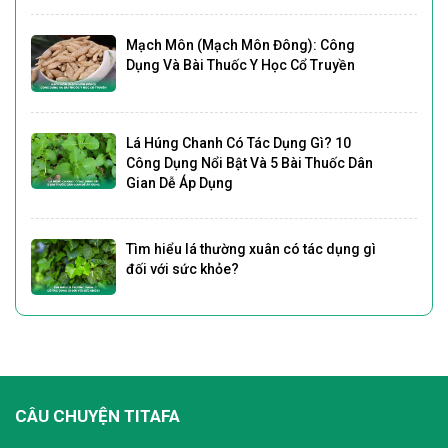
Mạch Môn (Mạch Môn Đông): Công
Dụng Và Bài Thuốc Y Học Cổ Truyền
Lá Húng Chanh Có Tác Dụng Gì? 10
Công Dụng Nổi Bật Và 5 Bài Thuốc Dân
Gian Dễ Áp Dụng
Tìm hiểu lá thường xuân có tác dụng gì
đối với sức khỏe?
CÂU CHUYỆN TITAFA