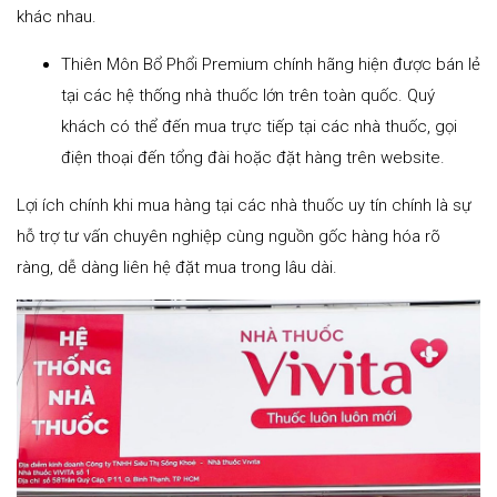
khác nhau.
Thiên Môn Bổ Phổi Premium chính hãng hiện được bán lẻ
tại các hệ thống nhà thuốc lớn trên toàn quốc. Quý
khách có thể đến mua trực tiếp tại các nhà thuốc, gọi
điện thoại đến tổng đài hoặc đặt hàng trên website.
Lợi ích chính khi mua hàng tại các nhà thuốc uy tín chính là sự
hỗ trợ tư vấn chuyên nghiệp cùng nguồn gốc hàng hóa rõ
ràng, dễ dàng liên hệ đặt mua trong lâu dài.