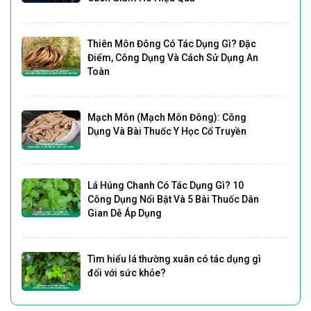
Thiên Môn Đông Có Tác Dụng Gì? Đặc
Điểm, Công Dụng Và Cách Sử Dụng An
Toàn
Mạch Môn (Mạch Môn Đông): Công
Dụng Và Bài Thuốc Y Học Cổ Truyền
Lá Húng Chanh Có Tác Dụng Gì? 10
Công Dụng Nổi Bật Và 5 Bài Thuốc Dân
Gian Dễ Áp Dụng
Tìm hiểu lá thường xuân có tác dụng gì
đối với sức khỏe?