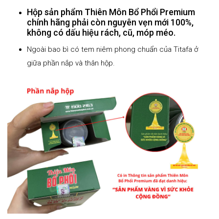
Hộp sản phẩm Thiên Môn Bổ Phổi Premium
chính hãng phải còn nguyên vẹn mới 100%,
không có dấu hiệu rách, cũ, móp méo.
Ngoài bao bì có tem niêm phong chuẩn của Titafa ở
giữa phần nắp và thân hộp.