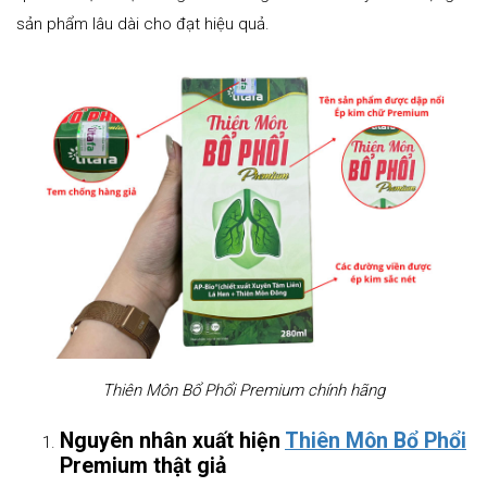
sản phẩm lâu dài cho đạt hiệu quả.
Thiên Môn Bổ Phổi Premium chính hãng
Nguyên nhân xuất hiện
Thiên Môn Bổ Phổi
Premium thật giả