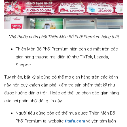
Nhà thuốc phân phối Thiên Môn Bổ Phổi Premium hàng thật
Thiên Môn Bổ Phổi Premium hiện còn có mặt trên các
gian hàng thương mại điện tử như TikTok, Lazada,
Shopee.
Tuy nhiên, bất kỳ ai cũng có thể mở gian hàng trên các kênh
này, nên quý khách cần phải kiểm tra sản phẩm thật kỹ như
được hướng dẫn ở trên. Hoặc có thể lựa chọn các gian hàng
của nơi phân phối đáng tin cậy.
Người tiêu dùng còn có thể mua được Thiên Môn Bổ
Phổi Premium tại website
titafa.com
và yên tâm luôn