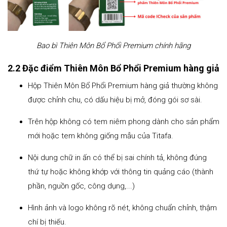
Bao bì Thiên Môn Bổ Phổi Premium chính hãng
2.2 Đặc điểm Thiên Môn Bổ Phổi Premium hàng giả
Hộp Thiên Môn Bổ Phổi Premium hàng giả thường không
được chỉnh chu, có dấu hiệu bị mở, đóng gói sơ sài.
Trên hộp không có tem niêm phong dành cho sản phẩm
mới hoặc tem không giống mẫu của Titafa.
Nội dung chữ in ấn có thể bị sai chính tả, không đúng
thứ tự hoặc không khớp với thông tin quảng cáo (thành
phần, nguồn gốc, công dụng,...)
Hình ảnh và logo không rõ nét, không chuẩn chỉnh, thậm
chí bị thiếu.