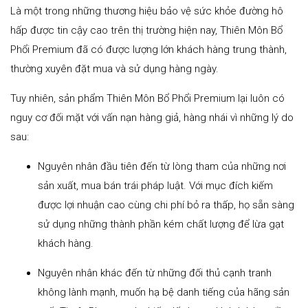
Là một trong những thương hiệu bảo vệ sức khỏe đường hô
hấp được tin cậy cao trên thị trường hiện nay, Thiên Môn Bổ
Phổi Premium đã có được lượng lớn khách hàng trung thành,
thường xuyên đặt mua và sử dụng hàng ngày.
Tuy nhiên, sản phẩm Thiên Môn Bổ Phổi Premium lại luôn có
nguy cơ đối mặt với vấn nạn hàng giả, hàng nhái vì những lý do
sau:
Nguyên nhân đầu tiên đến từ lòng tham của những nơi
sản xuất, mua bán trái pháp luật. Với mục đích kiếm
được lợi nhuận cao cùng chi phí bỏ ra thấp, họ sẵn sàng
sử dụng những thành phần kém chất lượng để lừa gạt
khách hàng.
Nguyên nhân khác đến từ những đối thủ cạnh tranh
không lành mạnh, muốn hạ bệ danh tiếng của hãng sản