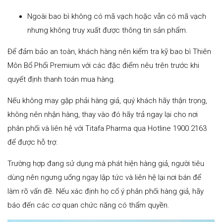
Ngoài bao bì không có mã vạch hoặc vẫn có mã vạch
nhưng không truy xuất được thông tin sản phẩm.
Để đảm bảo an toàn, khách hàng nên kiểm tra kỹ bao bì Thiên
Môn Bổ Phổi Premium với các đặc điểm nêu trên trước khi
quyết định thanh toán mua hàng.
Nếu không may gặp phải hàng giả, quý khách hãy thận trọng,
không nên nhận hàng, thay vào đó hãy trả ngay lại cho nơi
phân phối và liên hệ với Titafa Pharma qua Hotline 1900 2163
để được hỗ trợ.
Trường hợp đang sử dụng mà phát hiện hàng giả, người tiêu
dùng nên ngưng uống ngay lập tức và liên hệ lại nơi bán để
làm rõ vấn đề. Nếu xác định họ cố ý phân phối hàng giả, hãy
báo đến các cơ quan chức năng có thẩm quyền.