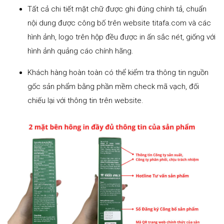
Tất cả chi tiết mặt chữ được ghi đúng chính tả, chuẩn
nội dung được công bố trên website titafa.com và các
hình ảnh, logo trên hộp đều được in ấn sắc nét, giống với
hình ảnh quảng cáo chính hãng.
Khách hàng hoàn toàn có thể kiểm tra thông tin nguồn
gốc sản phẩm bằng phần mềm check mã vạch, đối
chiếu lại với thông tin trên website.