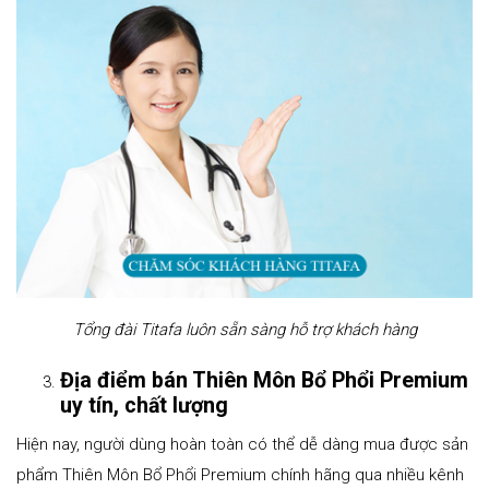
Tổng đài Titafa luôn sẵn sàng hỗ trợ khách hàng
Địa điểm bán Thiên Môn Bổ Phổi Premium
uy tín, chất lượng
Hiện nay, người dùng hoàn toàn có thể dễ dàng mua được sản
phẩm Thiên Môn Bổ Phổi Premium chính hãng qua nhiều kênh