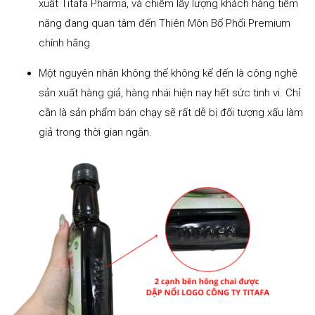
xuất Titafa Pharma, và chiếm lấy lượng khách hàng tiềm
năng đang quan tâm đến Thiên Môn Bổ Phổi Premium
chính hãng.
Một nguyên nhân không thể không kể đến là công nghệ
sản xuất hàng giả, hàng nhái hiện nay hết sức tinh vi. Chỉ
cần là sản phẩm bán chạy sẽ rất dễ bị đối tượng xấu làm
giả trong thời gian ngắn.