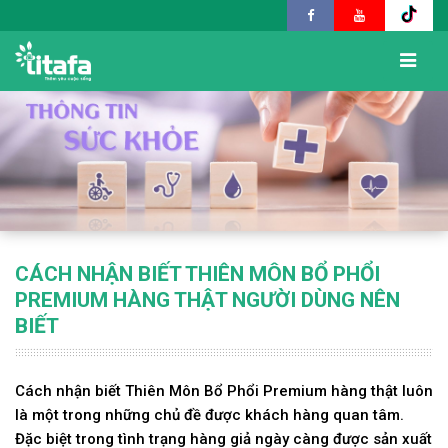
CÁCH NHẬN BIẾT THIÊN MÔN BỔ PHỔI
PREMIUM HÀNG THẬT NGƯỜI DÙNG NÊN
BIẾT
Cách nhận biết Thiên Môn Bổ Phổi Premium hàng thật luôn
là một trong những chủ đề được khách hàng quan tâm.
Đặc biệt trong tình trạng hàng giả ngày càng được sản xuất