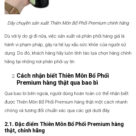
Dây chuyền sản xuất Thiên Môn Bổ Phổi Premium chính hãng
Dù với lý do gì đi nữa, việc sản xuất và phân phối hàng giả là
hành vi phạm pháp, gây ra hệ lụy xấu sức khỏe của người sử
dụng. Do đó, khách hàng hãy luôn tỉnh táo lựa chọn hàng chính
hãng tại những nơi phân phối uy tín.
Cách nhận biết Thiên Môn Bổ Phổi
Premium hàng thật qua bao bì
Qua bao bì bên ngoài, người dùng hoàn toàn có thể nhận biết
được Thiên Môn Bổ Phổi Premium hàng thật một cách nhanh
chóng và tương đối chuẩn xác qua các gợi dưới đây.
2.1. Đặc điểm Thiên Môn Bổ Phổi Premium hàng
thật, chính hãng