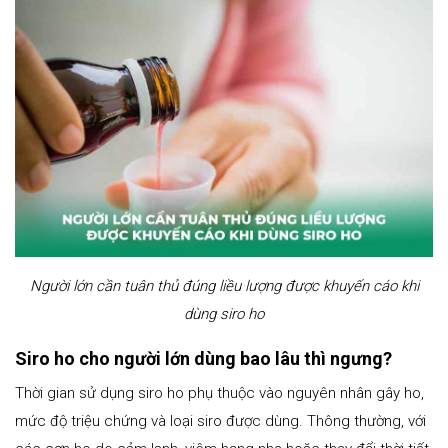
Người lớn cần tuân thủ đúng liều lượng được khuyến cáo khi
dùng siro ho
Siro ho cho người lớn dùng bao lâu thì ngưng?
Thời gian sử dụng siro ho phụ thuộc vào nguyên nhân gây ho,
mức độ triệu chứng và loại siro được dùng. Thông thường, với