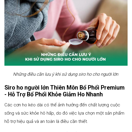
Những điều cần lưu ý khi sử dụng siro ho cho người lớn
Siro ho người lớn Thiên Môn Bổ Phổi Premium
- Hỗ Trợ Bổ Phổi Khỏe Giảm Ho Nhanh
Các cơn ho kéo dài có thể ảnh hưởng đến chất lượng cuộc
sống và sức khỏe hô hấp, do đó việc lựa chọn một sản phẩm
hỗ trợ hiệu quả và an toàn là điều cần thiết.