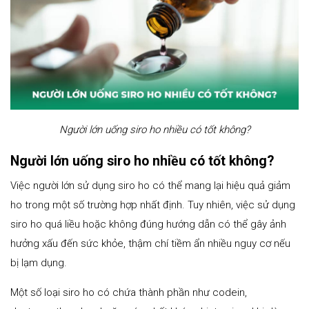
Người lớn uống siro ho nhiều có tốt không?
Người lớn uống siro ho nhiều có tốt không?
Việc người lớn sử dụng siro ho có thể mang lại hiệu quả giảm
ho trong một số trường hợp nhất định. Tuy nhiên, việc sử dụng
siro ho quá liều hoặc không đúng hướng dẫn có thể gây ảnh
hưởng xấu đến sức khỏe, thậm chí tiềm ẩn nhiều nguy cơ nếu
bị lạm dụng.
Một số loại siro ho có chứa thành phần như codein,