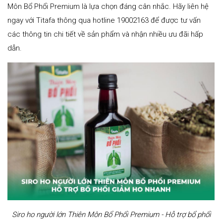
Môn Bổ Phổi Premium là lựa chọn đáng cân nhắc. Hãy liên hệ
ngay với Titafa thông qua hotline 19002163 để được tư vấn
các thông tin chi tiết về sản phẩm và nhận nhiều ưu đãi hấp
dẫn.
Siro ho người lớn Thiên Môn Bổ Phổi Premium - Hỗ trợ bổ phổi