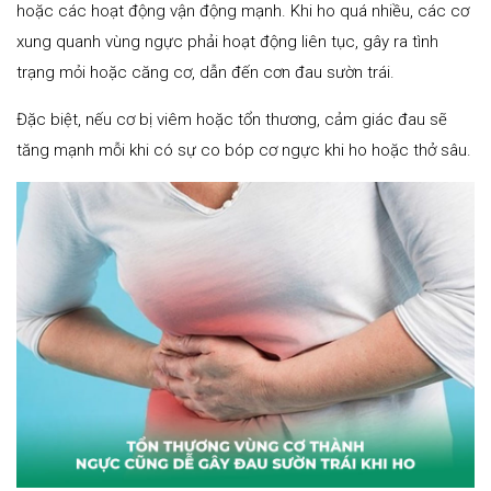
hoặc các hoạt động vận động mạnh. Khi ho quá nhiều, các cơ
xung quanh vùng ngực phải hoạt động liên tục, gây ra tình
trạng mỏi hoặc căng cơ, dẫn đến cơn đau sườn trái.
Đặc biệt, nếu cơ bị viêm hoặc tổn thương, cảm giác đau sẽ
tăng mạnh mỗi khi có sự co bóp cơ ngực khi ho hoặc thở sâu.