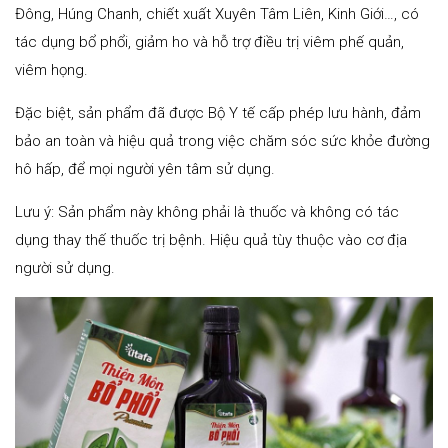
Đông, Húng Chanh, chiết xuất Xuyên Tâm Liên, Kinh Giới…, có
tác dụng bổ phổi, giảm ho và hỗ trợ điều trị viêm phế quản,
viêm họng.
Đặc biệt, sản phẩm đã được Bộ Y tế cấp phép lưu hành, đảm
bảo an toàn và hiệu quả trong việc chăm sóc sức khỏe đường
hô hấp, để mọi người yên tâm sử dụng.
Lưu ý: Sản phẩm này không phải là thuốc và không có tác
dụng thay thế thuốc trị bệnh. Hiệu quả tùy thuộc vào cơ địa
người sử dụng.