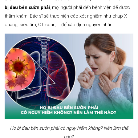
bị đau bên sườn phải
, mọi người phải đến bệnh viện để được
thăm khám. Bác sĩ sẽ thực hiện các xét nghiệm như chụp X-
quang, siêu âm, CT scan,... để xác định nguyên nhân.
Ho bị đau bên sườn phải có nguy hiểm không? Nên làm thế
nào?