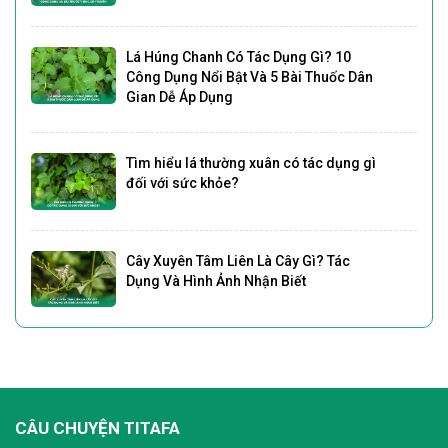
Lá Húng Chanh Có Tác Dụng Gì? 10
Công Dụng Nổi Bật Và 5 Bài Thuốc Dân
Gian Dễ Áp Dụng
Tìm hiểu lá thường xuân có tác dụng gì
đối với sức khỏe?
Cây Xuyên Tâm Liên Là Cây Gì? Tác
Dụng Và Hình Ảnh Nhận Biết
CÂU CHUYỆN TITAFA