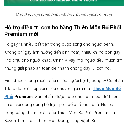
Các dấu hiệu cảnh báo cơn ho trở nên nghiêm trọng
Hỗ trợ điều trị cơn ho bằng Thiên Môn Bổ Phổi
Premium mới
Ho gây ra nhiều bất tiện trong cuộc sống cho người bệnh.
Không chỉ gây ảnh hưởng đến sinh hoạt, nhiều khi ho còn gây
khó chịu cho người khác. Chính vì vậy, mọi người đều muốn tìm
những giải pháp an toàn để nhanh chóng đẩy lùi cơn ho.
Hiểu được mong muốn của nhiều người bệnh, công ty Cổ phần
Titafa đã phối hợp với nhiều chuyên gia ra mắt
Thiên Môn Bổ
Phổi
Premium
. Sản phẩm được bào chế hoàn toàn từ thiên
nhiên với công dụng hỗ trợ trị ho, bổ phổi hiệu quả. Nổi bật
trong bảng thành phần của Thiên Môn Bổ Phổi Premium là
Xuyên Tâm Liên, Thiên Môn Đông, Tang Bạch Bì,...