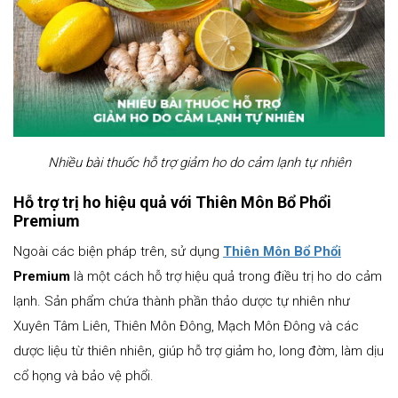
Nhiều bài thuốc hỗ trợ giảm ho do cảm lạnh tự nhiên
Hỗ trợ trị ho hiệu quả với Thiên Môn Bổ Phổi
Premium
Ngoài các biện pháp trên, sử dụng
Thiên Môn Bổ Phổi
Premium
là một cách hỗ trợ hiệu quả trong điều trị ho do cảm
lạnh. Sản phẩm chứa thành phần thảo dược tự nhiên như
Xuyên Tâm Liên, Thiên Môn Đông, Mạch Môn Đông và các
dược liệu từ thiên nhiên, giúp hỗ trợ giảm ho, long đờm, làm dịu
cổ họng và bảo vệ phổi.