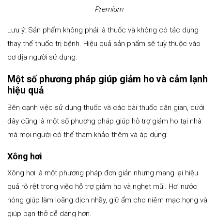
Premium
Lưu ý: Sản phẩm không phải là thuốc và không có tác dụng
thay thế thuốc trị bệnh. Hiệu quả sản phẩm sẽ tuỳ thuộc vào
cơ địa người sử dụng.
Một số phương pháp giúp giảm ho và cảm lạnh
hiệu quả
Bên cạnh việc sử dụng thuốc và các bài thuốc dân gian, dưới
đây cũng là một số phương pháp giúp hỗ trợ giảm ho tại nhà
mà mọi người có thể tham khảo thêm và áp dụng:
Xông hơi
Xông hơi là một phương pháp đơn giản nhưng mang lại hiệu
quả rõ rệt trong việc hỗ trợ giảm ho và nghẹt mũi. Hơi nước
nóng giúp làm loãng dịch nhầy, giữ ẩm cho niêm mạc họng và
giúp bạn thở dễ dàng hơn.