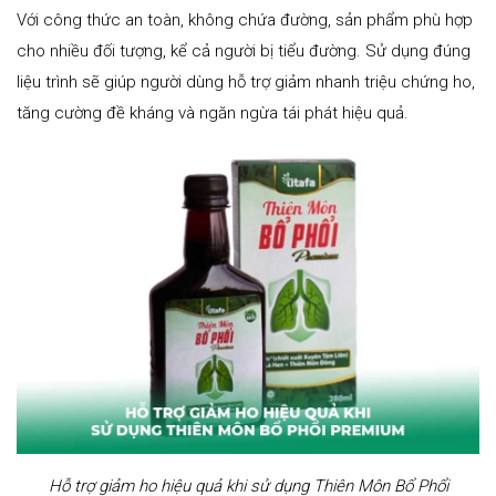
Với công thức an toàn, không chứa đường, sản phẩm phù hợp
cho nhiều đối tượng, kể cả người bị tiểu đường. Sử dụng đúng
liệu trình sẽ giúp người dùng hỗ trợ giảm nhanh triệu chứng ho,
tăng cường đề kháng và ngăn ngừa tái phát hiệu quả.
Hỗ trợ giảm ho hiệu quả khi sử dụng Thiên Môn Bổ Phổi