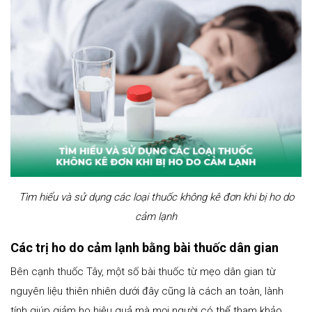
Tìm hiểu và sử dụng các loại thuốc không kê đơn khi bị ho do
cảm lạnh
Các trị ho do cảm lạnh bằng bài thuốc dân gian
Bên cạnh thuốc Tây, một số bài thuốc từ mẹo dân gian từ
nguyên liệu thiên nhiên dưới đây cũng là cách an toàn, lành
tính giúp giảm ho hiệu quả mà mọi người có thể tham khảo.