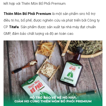
kết hợp với Thiên Môn Bổ Phổi Premium.
Thiên Môn Bổ Phổi Premium
là một sản phẩm siro hỗ trợ
điều trị ho, bổ phế, được nghiên cứu và phát triển bởi Công ty
CP
Titafa
. Sản phẩm được sản xuất tại nhà máy đạt chuẩn
GMP, đảm bảo chất lượng và độ an toàn cao.