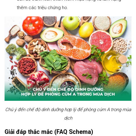
thêm các triệu chứng ho.
Chú ý đến chế độ dinh dưỡng hợp lý để phòng cúm A trong mùa
dịch
Giải đáp thắc mắc (FAQ Schema)