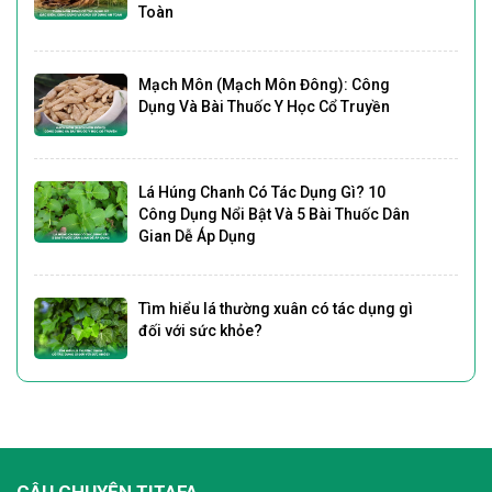
Toàn
Mạch Môn (Mạch Môn Đông): Công
Dụng Và Bài Thuốc Y Học Cổ Truyền
Lá Húng Chanh Có Tác Dụng Gì? 10
Công Dụng Nổi Bật Và 5 Bài Thuốc Dân
Gian Dễ Áp Dụng
Tìm hiểu lá thường xuân có tác dụng gì
đối với sức khỏe?