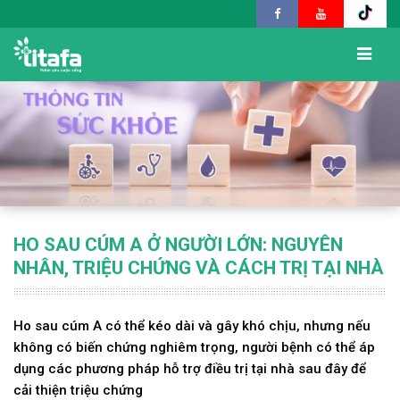
HO SAU CÚM A Ở NGƯỜI LỚN: NGUYÊN
NHÂN, TRIỆU CHỨNG VÀ CÁCH TRỊ TẠI NHÀ
Ho sau cúm A có thể kéo dài và gây khó chịu, nhưng nếu
không có biến chứng nghiêm trọng, người bệnh có thể áp
dụng các phương pháp hỗ trợ điều trị tại nhà sau đây để
cải thiện triệu chứng