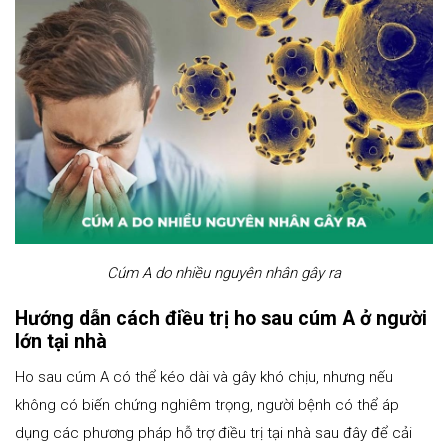
Cúm A do nhiều nguyên nhân gây ra
Hướng dẫn cách điều trị ho sau cúm A ở người
lớn tại nhà
Ho sau cúm A có thể kéo dài và gây khó chịu, nhưng nếu
không có biến chứng nghiêm trọng, người bệnh có thể áp
dụng các phương pháp hỗ trợ điều trị tại nhà sau đây để cải