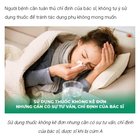
Người bệnh cần tuân thủ chỉ định của bác sĩ, không tự ý sử
dụng thuốc để tránh tác dụng phụ không mong muốn.
Sử dụng thuốc không kê đơn nhưng cần có sự tư vấn, chỉ định
của bác sĩ, dược sĩ khi bị cúm A