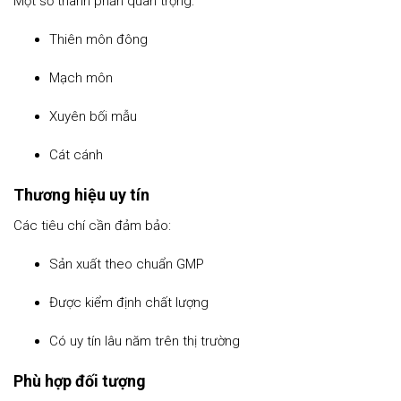
Một số thành phần quan trọng:
Thiên môn đông
Mạch môn
Xuyên bối mẫu
Cát cánh
Thương hiệu uy tín
Các tiêu chí cần đảm bảo:
Sản xuất theo chuẩn GMP
Được kiểm định chất lượng
Có uy tín lâu năm trên thị trường
Phù hợp đối tượng