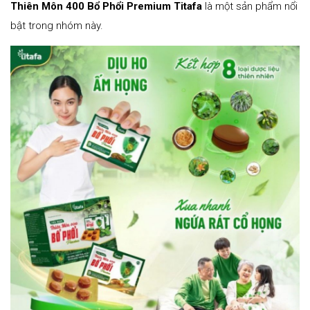
Thiên Môn 400 Bổ Phổi Premium Titafa
là một sản phẩm nổi
bật trong nhóm này.