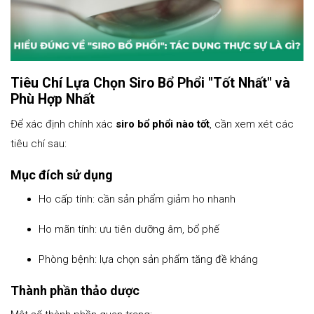
Tiêu Chí Lựa Chọn Siro Bổ Phổi "Tốt Nhất" và
Phù Hợp Nhất
Để xác định chính xác
siro bổ phổi nào tốt
, cần xem xét các
tiêu chí sau:
Mục đích sử dụng
Ho cấp tính: cần sản phẩm giảm ho nhanh
Ho mãn tính: ưu tiên dưỡng âm, bổ phế
Phòng bệnh: lựa chọn sản phẩm tăng đề kháng
Thành phần thảo dược