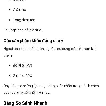
Giảm ho
Long đờm nhẹ
Phù hợp cho cả gia đình.
Các sản phẩm khác đáng chú ý
Ngoài các sản phẩm trên, người tiêu dùng có thể tham khảo
thêm:
Bổ Phế TW3
Siro ho OPC
Đây cũng là những lựa chọn đáng cân nhắc trong danh sách
các loại siro bổ phổi hiện nay.
Bảng So Sánh Nhanh