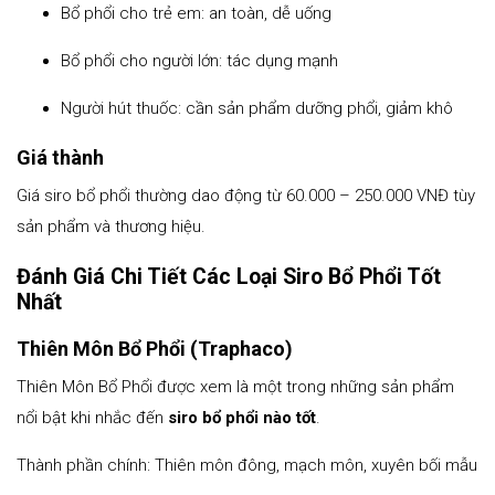
Bổ phổi cho trẻ em: an toàn, dễ uống
Bổ phổi cho người lớn: tác dụng mạnh
Người hút thuốc: cần sản phẩm dưỡng phổi, giảm khô
Giá thành
Giá siro bổ phổi thường dao động từ 60.000 – 250.000 VNĐ tùy
sản phẩm và thương hiệu.
Đánh Giá Chi Tiết Các Loại Siro Bổ Phổi Tốt
Nhất
Thiên Môn Bổ Phổi (Traphaco)
Thiên Môn Bổ Phổi được xem là một trong những sản phẩm
nổi bật khi nhắc đến
siro bổ phổi nào tốt
.
Thành phần chính: Thiên môn đông, mạch môn, xuyên bối mẫu