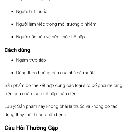
Người hút thuốc
Người làm việc trong môi trường ô nhiễm
Người cần bảo vệ sức khỏe hô hấp
Cách dùng
Ngậm trực tiếp
Dùng theo hướng dẫn của nhà sản xuất
Sản phẩm có thể kết hợp cùng các loại siro bổ phổi để tăng
hiệu quả chăm sóc hô hấp toàn diện.
Lưu ý: Sản phẩm này không phải là thuốc và không có tác
dụng thay thế thuốc chữa bệnh.
Câu Hỏi Thường Gặp