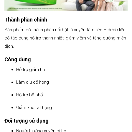
Thành phần chính
Sản phẩm có thành phần nổi bật là xuyên tâm liên – dược liệu
có tác dụng hỗ trợ thanh nhiệt, giảm viêm và tăng cường miễn
dịch.
Công dụng
Hỗ trợ giảm ho
Làm dịu cổ họng
Hỗ trợ bổ phổi
Giảm khô rát họng
Đối tượng sử dụng
Người thường xuyên bị ho