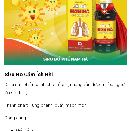
Siro Ho Cảm Ích Nhi
Dù là sản phẩm dành cho trẻ em, nhưng vẫn được nhiều người
lớn sử dụng.
Thành phần: Húng chanh, quất, mạch môn
Công dụng:
Giải cảm