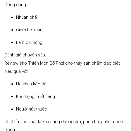
Công dụng:
Nhuận phế
Giảm ho khan
Làm dịu họng
Đánh giá chuyên sâu:
Review siro Thiên Môn Bổ Phổi cho thấy sản phẩm đặc biệt
hiệu quả với:
Ho khan kéo dài
Khô họng, mất tiếng
Người hút thuốc
Ưu điểm lớn nhất là khả năng dưỡng âm, phục hồi phổi từ bên
trong.