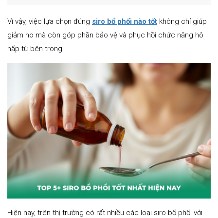
Vì vậy, việc lựa chọn đúng
siro bổ phổi nào tốt
không chỉ giúp
giảm ho mà còn góp phần bảo vệ và phục hồi chức năng hô
hấp từ bên trong.
Hiện nay, trên thị trường có rất nhiều các loại siro bổ phổi với