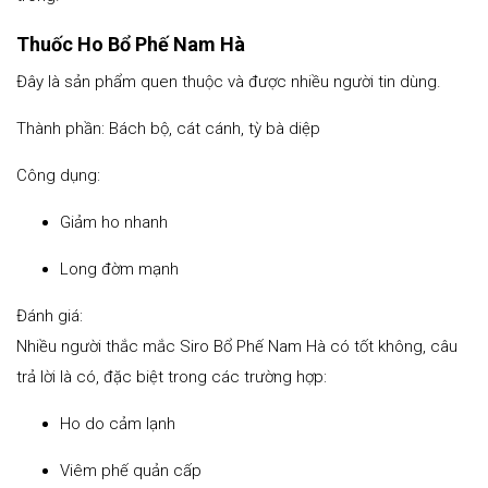
Thuốc Ho Bổ Phế Nam Hà
Đây là sản phẩm quen thuộc và được nhiều người tin dùng.
Thành phần: Bách bộ, cát cánh, tỳ bà diệp
Công dụng:
Giảm ho nhanh
Long đờm mạnh
Đánh giá:
Nhiều người thắc mắc Siro Bổ Phế Nam Hà có tốt không, câu
trả lời là có, đặc biệt trong các trường hợp:
Ho do cảm lạnh
Viêm phế quản cấp