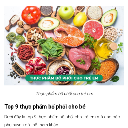
Thực phẩm bổ phổi cho trẻ em
Top 9 thực phẩm bổ phổi cho bé
Dưới đây là top 9 thực phẩm bổ phổi cho trẻ em mà các bậc
phụ huynh có thể tham khảo: