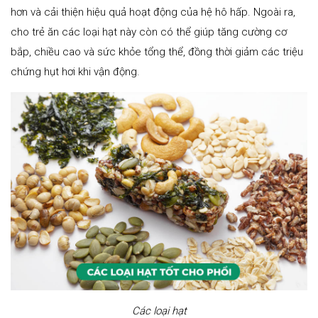
hơn và cải thiện hiệu quả hoạt động của hệ hô hấp. Ngoài ra,
cho trẻ ăn các loại hạt này còn có thể giúp tăng cường cơ
bắp, chiều cao và sức khỏe tổng thể, đồng thời giảm các triệu
chứng hụt hơi khi vận động.
Các loại hạt