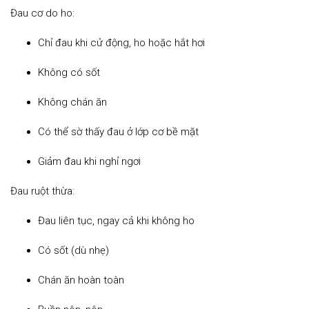
Đau cơ do ho:
Chỉ đau khi cử động, ho hoặc hắt hơi
Không có sốt
Không chán ăn
Có thể sờ thấy đau ở lớp cơ bề mặt
Giảm đau khi nghỉ ngơi
Đau ruột thừa:
Đau liên tục, ngay cả khi không ho
Có sốt (dù nhẹ)
Chán ăn hoàn toàn