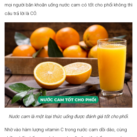
mọi người băn khoăn uống nước cam có tốt cho phổi không thì
câu trả lời là CÓ.
Nước cam là một loại thức uống được đánh giá tốt cho phổi.
Nhờ vào hàm lượng vitamin C trong nước cam dồi dào, cùng