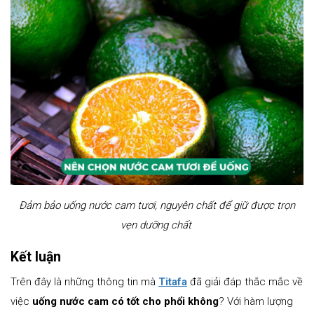
Đảm bảo uống nước cam tươi, nguyên chất để giữ được trọn
vẹn dưỡng chất
Kết luận
Trên đây là những thông tin mà
Titafa
đã giải đáp thắc mắc về
việc
uống nước cam có tốt cho phổi không
? Với hàm lượng