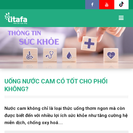
UỐNG NƯỚC CAM CÓ TỐT CHO PHỔI
KHÔNG?
Nước cam không chỉ là loại thức uống thơm ngon mà còn
được biết đến với nhiều lợi ích sức khỏe như tăng cường hệ
miễn dịch, chống oxy hoá....